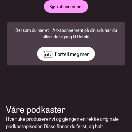
Kjøp abonnement
Dersom du har et +Alt-abonnement på din avis har du
allerede tilgang til Untold
Fortell meg mer
Våre podkaster
Hver uke produserer vi og gjengen en rekke originale
podkastepisoder. Disse finner du først, og helt