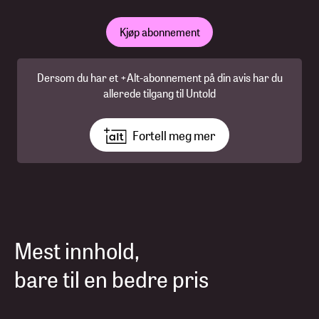
Kjøp abonnement
Dersom du har et +Alt-abonnement på din avis har du
allerede tilgang til Untold
Fortell meg mer
Mest innhold,
bare til en bedre pris