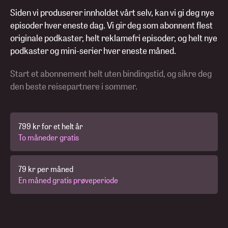
Siden vi produserer innholdet vårt selv, kan vi gi deg nye
episoder hver eneste dag. Vi gir deg som abonnent flest
originale podkaster, helt reklamefri episoder, og helt nye
podkaster og mini-serier hver eneste måned.
Start et abonnement helt uten bindingstid, og sikre deg
den beste reisepartnere i sommer.
799 kr for et helt år
To måneder gratis
79 kr per måned
En måned gratis prøveperiode