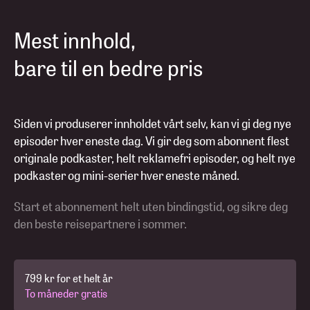
Mest innhold,
bare til en bedre pris
Siden vi produserer innholdet vårt selv, kan vi gi deg nye
episoder hver eneste dag. Vi gir deg som abonnent flest
originale podkaster, helt reklamefri episoder, og helt nye
podkaster og mini-serier hver eneste måned.
Start et abonnement helt uten bindingstid, og sikre deg
den beste reisepartnere i sommer.
799 kr for et helt år
To måneder gratis