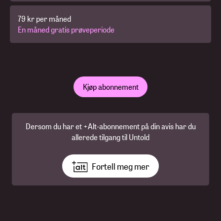
79 kr per måned
En måned gratis prøveperiode
Kjøp abonnement
Dersom du har et +Alt-abonnement på din avis har du
allerede tilgang til Untold
Fortell meg mer