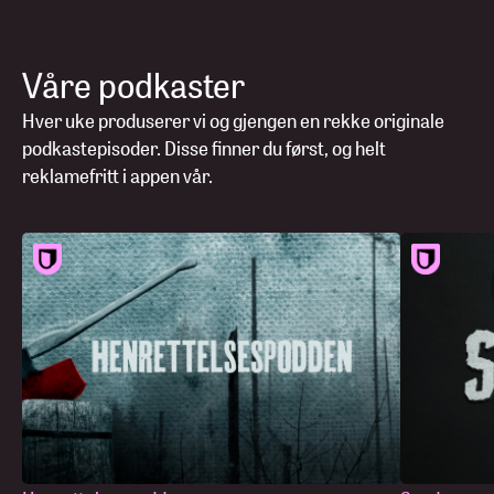
Våre podkaster
Hver uke produserer vi og gjengen en rekke originale
podkastepisoder. Disse finner du først, og helt
reklamefritt i appen vår.