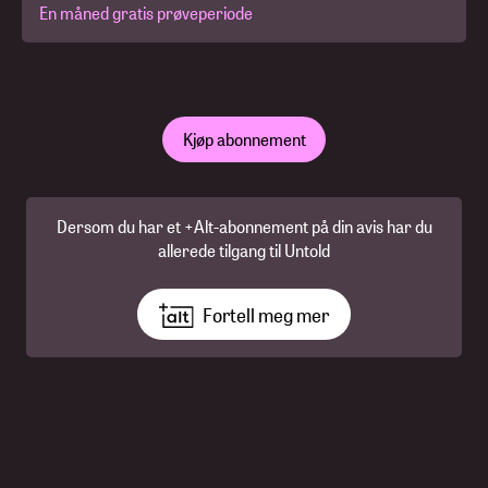
En måned gratis prøveperiode
Kjøp abonnement
Dersom du har et +Alt-abonnement på din avis har du
allerede tilgang til Untold
Fortell meg mer