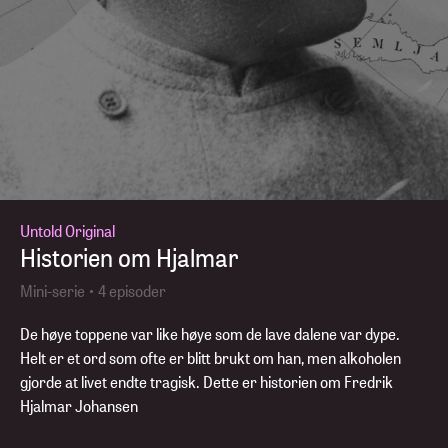
Untold Original
Historien om Hjalmar
Mini-serie • 4 episoder
De høye toppene var like høye som de lave dalene var dype.
Helt er et ord som ofte er blitt brukt om han, men alkoholen
gjorde at livet endte tragisk. Dette er historien om Fredrik
Hjalmar Johansen