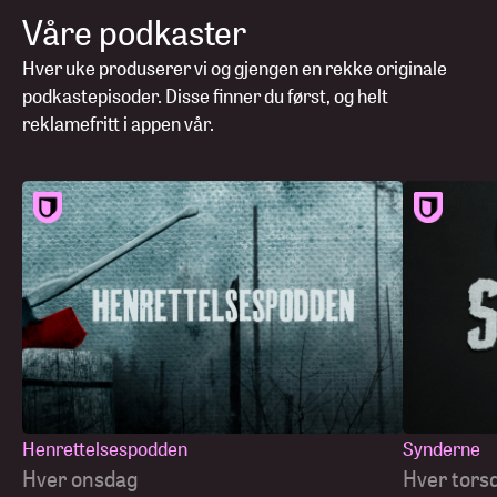
Våre podkaster
Hver uke produserer vi og gjengen en rekke originale
podkastepisoder. Disse finner du først, og helt
reklamefritt i appen vår.
Henrettelsespodden
Synderne
Hver onsdag
Hver tors