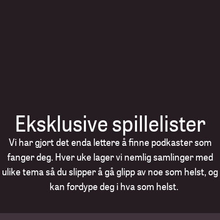
Eksklusive spillelister
Vi har gjort det enda lettere å finne podkaster som
fanger deg. Hver uke lager vi nemlig samlinger med
ulike tema så du slipper å gå glipp av noe som helst, og
kan fordype deg i hva som helst.