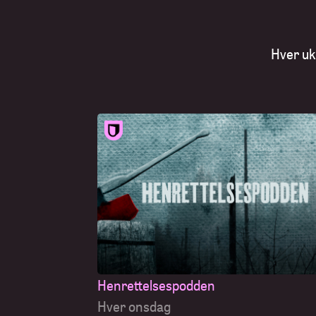
Hver uk
Henrettelsespodden
Hver onsdag