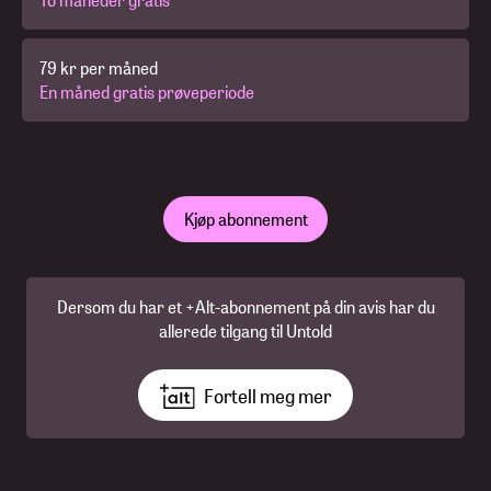
79 kr per måned
En måned gratis prøveperiode
Kjøp abonnement
Dersom du har et +Alt-abonnement på din avis har du
allerede tilgang til Untold
Fortell meg mer