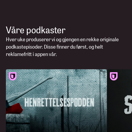
Våre podkaster
Hver uke produserer vi og gjengen en rekke originale
podkastepisoder. Disse finner du først, og helt
reklamefritt i appen vår.